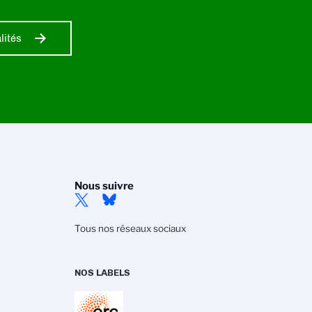
lités
Nous suivre
Tous nos réseaux sociaux
NOS LABELS