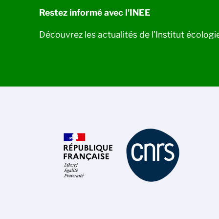
Restez informé avec l'INEE
Découvrez les actualités de l’Institut écolog