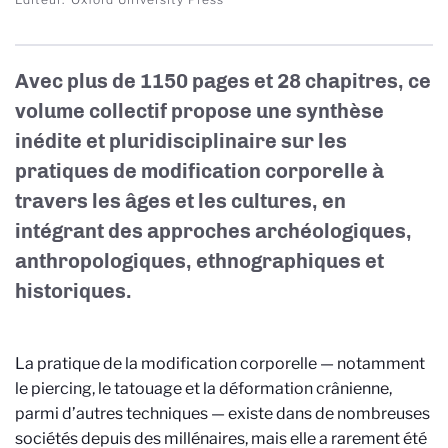
Avec plus de 1150 pages et 28 chapitres, ce
volume collectif propose une synthèse
inédite et pluridisciplinaire sur les
pratiques de modification corporelle à
travers les âges et les cultures, en
intégrant des approches archéologiques,
anthropologiques, ethnographiques et
historiques.
La pratique de la modification corporelle — notamment
le piercing, le tatouage et la déformation crânienne,
parmi d’autres techniques — existe dans de nombreuses
sociétés depuis des millénaires, mais elle a rarement été