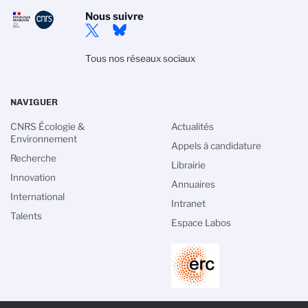
Nous suivre
Tous nos réseaux sociaux
NAVIGUER
CNRS Écologie &
Actualités
Environnement
Appels à candidature
Recherche
Librairie
Innovation
Annuaires
International
Intranet
Talents
Espace Labos
PIED