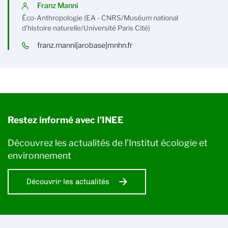
Franz Manni
Éco-Anthropologie (EA - CNRS/Muséum national
d’histoire naturelle/Université Paris Cité)
franz.manni[arobase]mnhn.fr
Restez informé avec l'INEE
Découvrez les actualités de l’Institut écologie et
environnement
Découvrir les actualités