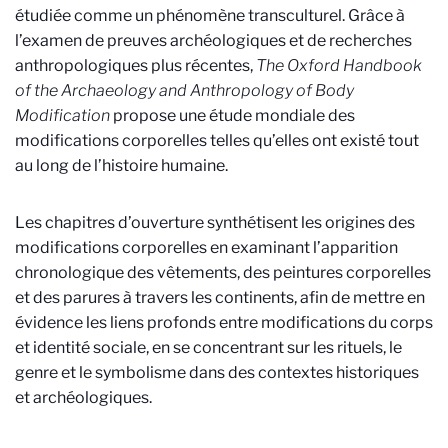
étudiée comme un phénomène transculturel. Grâce à
l’examen de preuves archéologiques et de recherches
anthropologiques plus récentes,
The Oxford Handbook
of the Archaeology and Anthropology of Body
Modification
propose une étude mondiale des
modifications corporelles telles qu’elles ont existé tout
au long de l’histoire humaine.
Les chapitres d’ouverture synthétisent les origines des
modifications corporelles en examinant l’apparition
chronologique des vêtements, des peintures corporelles
et des parures à travers les continents, afin de mettre en
évidence les liens profonds entre modifications du corps
et identité sociale, en se concentrant sur les rituels, le
genre et le symbolisme dans des contextes historiques
et archéologiques.