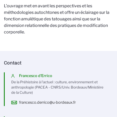
L’ouvrage met en avant les perspectives et les
méthodologies autochtones et offre un éclairage sur la
fonction amulétique des tatouages ainsi que sur la
dimension relationnelle des pratiques de modification
corporelle.
Contact
Francesco d'Errico
De la Préhistoire à l'actuel : culture, environnement et
anthropologie (PACEA - CNRS/Univ. Bordeaux/Ministère
de la Culture)
francesco.derrico@u-bordeaux.fr