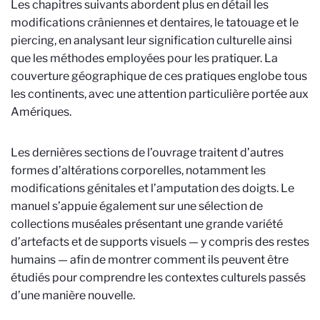
Les chapitres suivants abordent plus en détail les
modifications crâniennes et dentaires, le tatouage et le
piercing, en analysant leur signification culturelle ainsi
que les méthodes employées pour les pratiquer. La
couverture géographique de ces pratiques englobe tous
les continents, avec une attention particulière portée aux
Amériques.
Les dernières sections de l’ouvrage traitent d’autres
formes d’altérations corporelles, notamment les
modifications génitales et l’amputation des doigts. Le
manuel s’appuie également sur une sélection de
collections muséales présentant une grande variété
d’artefacts et de supports visuels — y compris des restes
humains — afin de montrer comment ils peuvent être
étudiés pour comprendre les contextes culturels passés
d’une manière nouvelle.