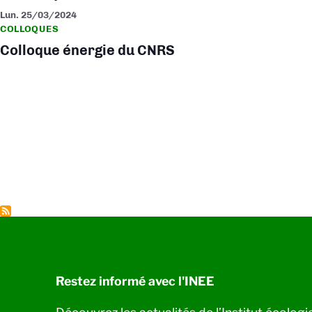
Lun. 25/03/2024
COLLOQUES
Colloque énergie du CNRS
Pagination
Restez informé avec l'INEE