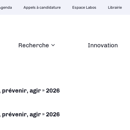
Agenda
Appels à candidature
Espace Labos
Librairie
Recherche
Innovation
prévenir, agir » 2026
prévenir, agir » 2026