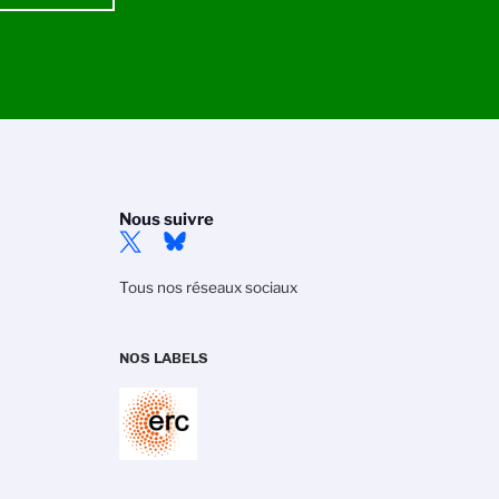
Nous suivre
Tous nos réseaux sociaux
NOS LABELS