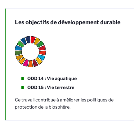
Les objectifs de développement durable
ODD 14 : Vie aquatique
ODD 15 : Vie terrestre
Ce travail contribue à améliorer les politiques de
protection de la biosphère.