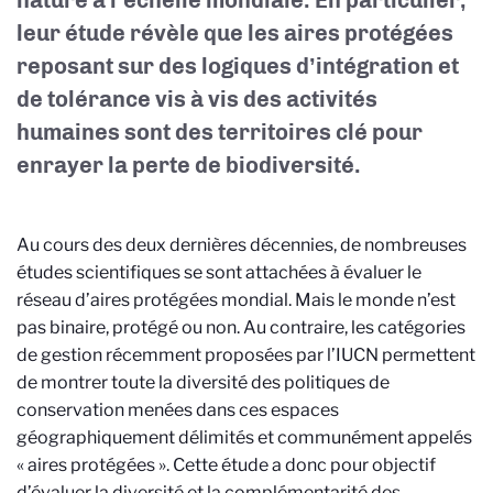
nature à l’échelle mondiale. En particulier,
leur étude révèle que les aires protégées
reposant sur des logiques d’intégration et
de tolérance vis à vis des activités
humaines sont des territoires clé pour
enrayer la perte de biodiversité.
Au cours des deux dernières décennies, de nombreuses
études scientifiques se sont attachées à évaluer le
réseau d’aires protégées mondial. Mais le monde n’est
pas binaire, protégé ou non. Au contraire, les catégories
de gestion récemment proposées par l’IUCN permettent
de montrer toute la diversité des politiques de
conservation menées dans ces espaces
géographiquement délimités et communément appelés
« aires protégées ». Cette étude a donc pour objectif
d’évaluer la diversité et la complémentarité des