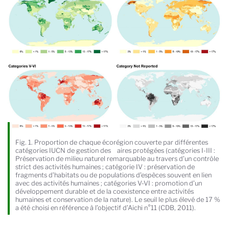
Fig. 1. Proportion de chaque écorégion couverte par différentes
catégories IUCN de gestion des aires protégées (catégories I-III :
Préservation de milieu naturel remarquable au travers d’un contrôle
strict des activités humaines ; catégorie IV : préservation de
fragments d’habitats ou de populations d’espèces souvent en lien
avec des activités humaines ; catégories V-VI : promotion d’un
développement durable et de la coexistence entre activités
humaines et conservation de la nature). Le seuil le plus élevé de 17 %
a été choisi en référence à l’objectif d’Aichi n°11 (CDB, 2011).