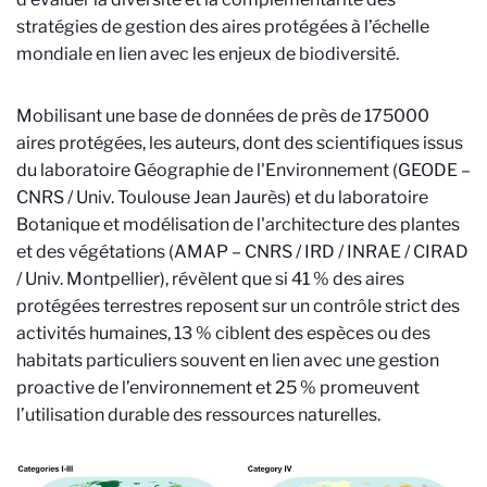
stratégies de gestion des aires protégées à l’échelle
mondiale en lien avec les enjeux de biodiversité.
Mobilisant une base de données de près de 175000
aires protégées, les auteurs, dont des scientifiques issus
du laboratoire Géographie de l'Environnement (GEODE –
CNRS / Univ. Toulouse Jean Jaurès) et du laboratoire
Botanique et modélisation de l'architecture des plantes
et des végétations (AMAP – CNRS / IRD / INRAE / CIRAD
/ Univ. Montpellier), révèlent que si 41 % des aires
protégées terrestres reposent sur un contrôle strict des
activités humaines, 13 % ciblent des espèces ou des
habitats particuliers souvent en lien avec une gestion
proactive de l’environnement et 25 % promeuvent
l’utilisation durable des ressources naturelles.