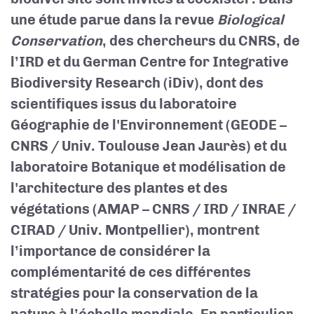
une étude parue dans la revue
Biological
Conservation
, des chercheurs du CNRS, de
l’IRD et du German Centre for Integrative
Biodiversity Research (iDiv), dont des
scientifiques issus du laboratoire
Géographie de l'Environnement (GEODE –
CNRS / Univ. Toulouse Jean Jaurès) et du
laboratoire Botanique et modélisation de
l'architecture des plantes et des
végétations (AMAP – CNRS / IRD / INRAE /
CIRAD / Univ. Montpellier), montrent
l’importance de considérer la
complémentarité de ces différentes
stratégies pour la conservation de la