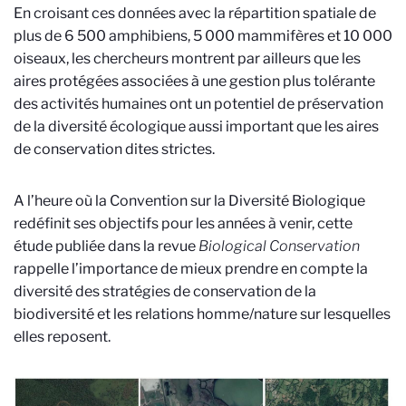
En croisant ces données avec la répartition spatiale de
plus de 6 500 amphibiens, 5 000 mammifères et 10 000
oiseaux, les chercheurs montrent par ailleurs que les
aires protégées associées à une gestion plus tolérante
des activités humaines ont un potentiel de préservation
de la diversité écologique aussi important que les aires
de conservation dites strictes.
A l’heure où la Convention sur la Diversité Biologique
redéfinit ses objectifs pour les années à venir, cette
étude publiée dans la revue
Biological Conservation
rappelle l’importance de mieux prendre en compte la
diversité des stratégies de conservation de la
biodiversité et les relations homme/nature sur lesquelles
elles reposent.