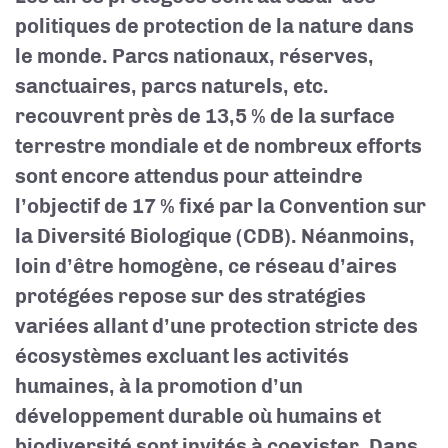
politiques de protection de la nature dans
le monde. Parcs nationaux, réserves,
sanctuaires, parcs naturels, etc.
recouvrent près de 13,5 % de la surface
terrestre mondiale et de nombreux efforts
sont encore attendus pour atteindre
l’objectif de 17 % fixé par la Convention sur
la Diversité Biologique (CDB). Néanmoins,
loin d’être homogène, ce réseau d’aires
protégées repose sur des stratégies
variées allant d’une protection stricte des
écosystèmes excluant les activités
humaines, à la promotion d’un
développement durable où humains et
biodiversité sont invités à coexister. Dans