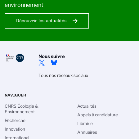
environnement
Découvrir les actualités
Nous suivre
Tous nos réseaux sociaux
NAVIGUER
CNRS Écologie &
Actualités
Environnement
Appels à candidature
Recherche
Librairie
Innovation
Annuaires
International