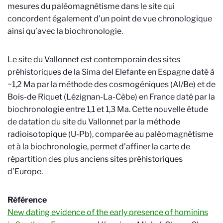
mesures du paléomagnétisme dans le site qui
concordent également d’un point de vue chronologique
ainsi qu’avec la biochronologie.
Le site du Vallonnet est contemporain des sites
préhistoriques de la Sima del Elefante en Espagne daté à
~1,2 Ma par la méthode des cosmogéniques (Al/Be) et de
Bois-de Riquet (Lézignan-La-Cèbe) en France daté par la
biochronologie entre 1,1 et 1,3 Ma. Cette nouvelle étude
de datation du site du Vallonnet par la méthode
radioisotopique (U-Pb), comparée au paléomagnétisme
et à la biochronologie, permet d’affiner la carte de
répartition des plus anciens sites préhistoriques
d’Europe.
Référence
New dating evidence of the early presence of hominins