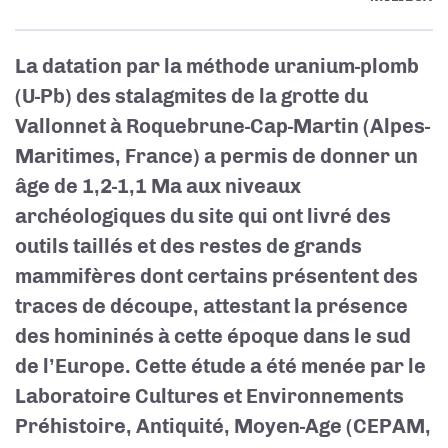
La datation par la méthode uranium-plomb
(U-Pb) des stalagmites de la grotte du
Vallonnet à Roquebrune-Cap-Martin (Alpes-
Maritimes, France) a permis de donner un
âge de 1,2-1,1 Ma aux niveaux
archéologiques du site qui ont livré des
outils taillés et des restes de grands
mammifères dont certains présentent des
traces de découpe, attestant la présence
des homininés à cette époque dans le sud
de l’Europe. Cette étude a été menée par le
Laboratoire Cultures et Environnements
Préhistoire, Antiquité, Moyen-Age (CEPAM,