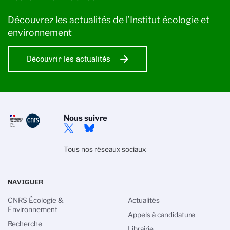
Découvrez les actualités de l’Institut écologie et
environnement
Découvrir les actualités
Nous suivre
Tous nos réseaux sociaux
NAVIGUER
CNRS Écologie &
Actualités
Environnement
Appels à candidature
Recherche
Librairie