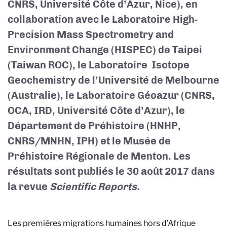
CNRS, Université Côte d’Azur, Nice), en
collaboration avec le Laboratoire High-
Precision Mass Spectrometry and
Environment Change (HISPEC) de Taipei
(Taiwan ROC), le Laboratoire Isotope
Geochemistry de l’Université de Melbourne
(Australie), le Laboratoire Géoazur (CNRS,
OCA, IRD, Université Côte d’Azur), le
Département de Préhistoire (HNHP,
CNRS/MNHN, IPH) et le Musée de
Préhistoire Régionale de Menton. Les
résultats sont publiés le 30 août 2017 dans
la revue
Scientific Reports.
Les premières migrations humaines hors d’Afrique