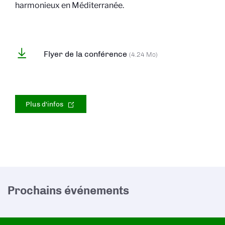
harmonieux en Méditerranée.
Flyer de la conférence
(4.24 Mo)
Plus d'infos
Prochains événements