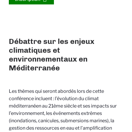
Débattre sur les enjeux
climatiques et
environnementaux en
Méditerranée
Les thèmes qui seront abordés lors de cette
conférence incluent : l’évolution du climat
méditerranéen au 21ème siècle et ses impacts sur
l’environnement, les événements extrêmes
(inondations, canicules, submersions marines), la
gestion des ressources en eau et l’amplification