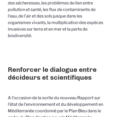
des sécheresses, les problèmes de lien entre
pollution et santé, les flux de contaminants de
l’eau, de l’air et des sols jusque dans les
organismes vivants, la multiplication des espèces
invasives sur terre et en mer et la perte de
biodiversité.
Renforcer le dialogue entre
décideurs et scientifiques
A l’occasion de la sortie du nouveau Rapport sur
l’état de l’environnement et du développement en
Méditerranée coordonné par le Plan Bleu dans le