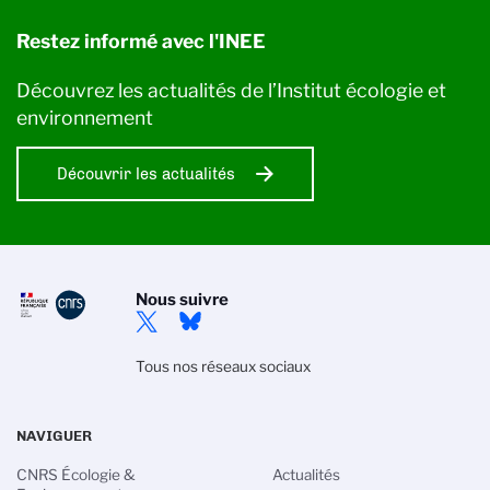
Restez informé avec l'INEE
Découvrez les actualités de l’Institut écologie et
environnement
Découvrir les actualités
Nous suivre
Tous nos réseaux sociaux
NAVIGUER
CNRS Écologie &
Actualités