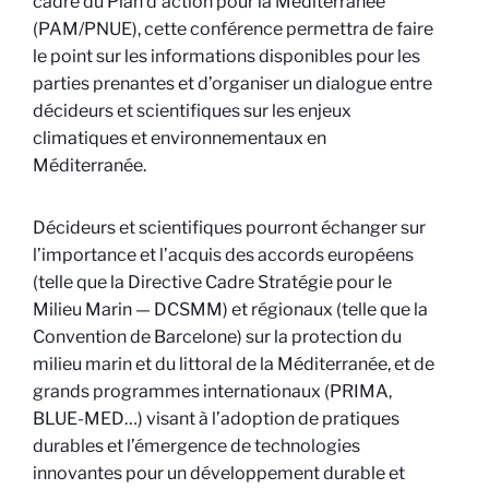
cadre du Plan d’action pour la Méditerranée
(PAM/PNUE), cette conférence permettra de faire
le point sur les informations disponibles pour les
parties prenantes et d’organiser un dialogue entre
décideurs et scientifiques sur les enjeux
climatiques et environnementaux en
Méditerranée.
Décideurs et scientifiques pourront échanger sur
l’importance et l’acquis des accords européens
(telle que la Directive Cadre Stratégie pour le
Milieu Marin — DCSMM) et régionaux (telle que la
Convention de Barcelone) sur la protection du
milieu marin et du littoral de la Méditerranée, et de
grands programmes internationaux (PRIMA,
BLUE-MED…) visant à l’adoption de pratiques
durables et l’émergence de technologies
innovantes pour un développement durable et