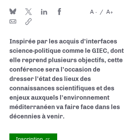
A
A
-
+
Inspirée par les acquis d’interfaces
science-politique comme le GIEC, dont
elle reprend plusieurs objectifs, cette
conférence sera l’occasion de
dresser l’état des lieux des
connaissances scientifiques et des
enjeux auxquels l’environnement
méditerranéen va faire face dans les
décennies à venir.
Inscription