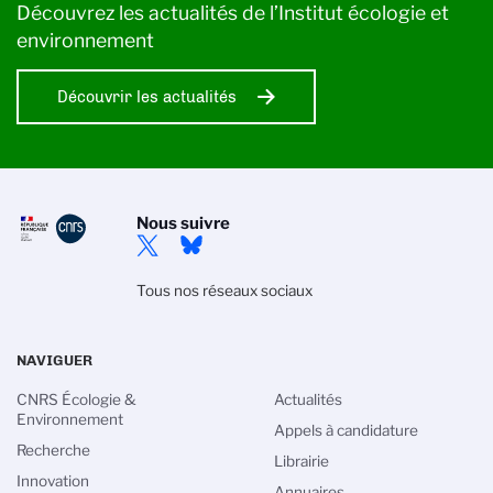
Découvrez les actualités de l’Institut écologie et
environnement
Découvrir les actualités
Nous suivre
Tous nos réseaux sociaux
NAVIGUER
CNRS Écologie &
Actualités
Environnement
Appels à candidature
Recherche
Librairie
Innovation
Annuaires