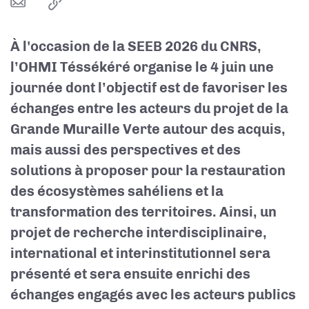
À l'occasion de la SEEB 2026 du CNRS,
l’OHMI Téssékéré organise le 4 juin une
journée dont l’objectif est de favoriser les
échanges entre les acteurs du projet de la
Grande Muraille Verte autour des acquis,
mais aussi des perspectives et des
solutions à proposer pour la restauration
des écosystèmes sahéliens et la
transformation des territoires. Ainsi, un
projet de recherche interdisciplinaire,
international et interinstitutionnel sera
présenté et sera ensuite enrichi des
échanges engagés avec les acteurs publics