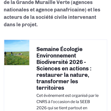
de la Grande Muraille Verte (agences
nationales et agence panafricaine) et les
acteurs de la société civile intervenant
dans le projet.
Semaine Écologie
Environnement
Biodiversité 2026 -
Sciences en actions :
restaurer la nature,
transformer les
territoires
Cet évènement est organisé par le
CNRS à l'occasion de la SEEB
2026 qui se tient partout en