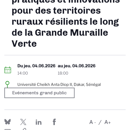
pour des territoires
ruraux résilients le long
de la Grande Muraille
Verte
Du
jeu. 04.06.2026
au
jeu. 04.06.2026
14:00
18:00
Université Cheikh Anta Diop II, Dakar, Sénégal
Evénements grand public
A
A
-
+